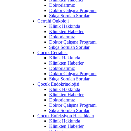
Doktorlarımız
Doktor Çalışma Programı
Sıkça Sorulan Sorular
Cerrahi Onkoloji
Klinik Hakkında
Klinikten Haberler
Doktorlarımız
Doktor Çalışma Programı
Sıkça Sorulan Sorular
Çocuk Cerrahisi
Klinik Hakkında
Klinikten Haberler
Doktorlarımız
Doktor Çalışma Programı
Sıkça Sorulan Sorular
Çocuk Endokrinolojisi
Klinik Hakkında
Klinikten Haberler
Doktorlarımız
Doktor Çalışma Programı
Sıkça Sorulan Sorular
Çocuk Enfeksiyon Hastalıkları
Klinik Hakkında
Klinikten Haberler