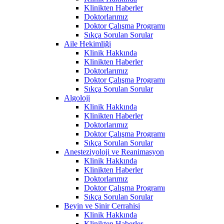
Klinikten Haberler
Doktorlarımız
Doktor Çalışma Programı
Sıkça Sorulan Sorular
Aile Hekimliği
Klinik Hakkında
Klinikten Haberler
Doktorlarımız
Doktor Çalışma Programı
Sıkça Sorulan Sorular
Algoloji
Klinik Hakkında
Klinikten Haberler
Doktorlarımız
Doktor Çalışma Programı
Sıkça Sorulan Sorular
Anesteziyoloji ve Reanimasyon
Klinik Hakkında
Klinikten Haberler
Doktorlarımız
Doktor Çalışma Programı
Sıkça Sorulan Sorular
Beyin ve Sinir Cerrahisi
Klinik Hakkında
Klinikten Haberler