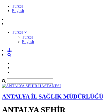
Türkçe
English
Türkçe
Türkçe
English
ANTALYA İL SAĞLIK MÜDÜRLÜĞÜ
ANTALYA ŞEHİR